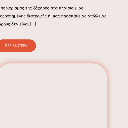
 περιορισμός της ζάχαρης στα πλαίσια μιας
σορροπημένης διατροφής ή μιας προσπάθειας απώλειας
άρους δεν είναι
[…]
ΠΕΡΙΣΣΟΤΕΡΑ