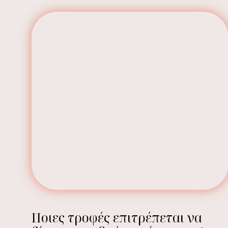
Ποιες τροφές επιτρέπεται να