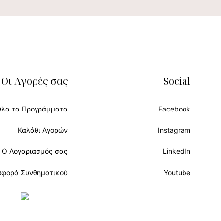
Οι Αγορές σας
Social
Όλα τα Προγράμματα
Facebook
Καλάθι Αγορών
Instagram
Ο Λογαριασμός σας
LinkedIn
αφορά Συνθηματικού
Youtube