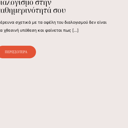
ιαλογισμό στην
καθημερινότητά σου
 έρευνα σχετικά με τα οφέλη του διαλογισμού δεν είναι
ια χθεσινή υπόθεση και φαίνεται πως
[…]
ΠΕΡΙΣΣΟΤΕΡΑ