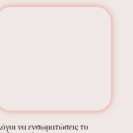
όγοι να ενσωματώσεις το