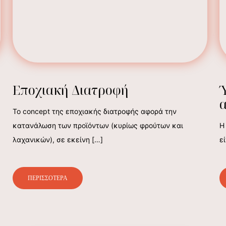
Εποχιακή Διατροφή
Το concept της εποχιακής διατροφής αφορά την
κατανάλωση των προϊόντων (κυρίως φρούτων και
Η
λαχανικών), σε εκείνη
[…]
ε
ΠΕΡΙΣΣΟΤΕΡΑ