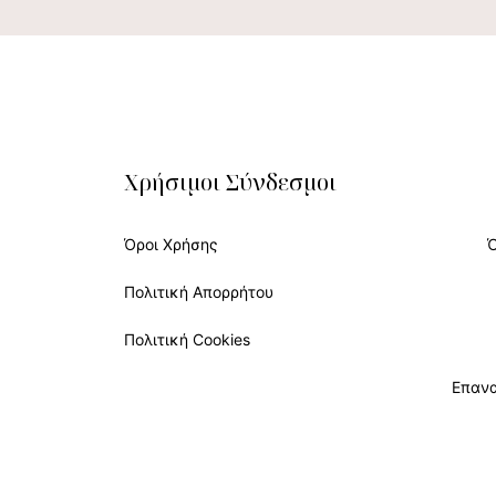
Χρήσιμοι Σύνδεσμοι
Όροι Χρήσης
Πολιτική Απορρήτου
Πολιτική Cookies
Επαν