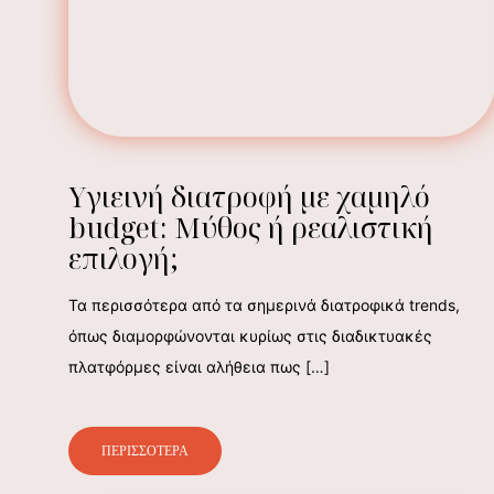
Υγιεινή διατροφή με χαμηλό
budget: Μύθος ή ρεαλιστική
επιλογή;
Τα περισσότερα από τα σημερινά διατροφικά trends,
όπως διαμορφώνονται κυρίως στις διαδικτυακές
πλατφόρμες είναι αλήθεια πως
[…]
ΠΕΡΙΣΣΟΤΕΡΑ