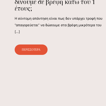
δίνουμε σε βρέφη κάτω του 1
έτους;
H σύντομη απάντηση είναι πως δεν υπάρχει τροφή που
‘’απαγορεύεται’’ να δώσουμε στα βρέφη μικρότερα του
[…]
ΠΕΡΙΣΣΟΤΕΡΑ