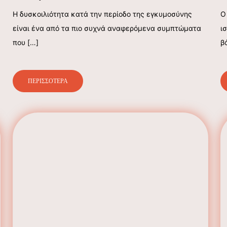
Η δυσκοιλιότητα κατά την περίοδο της εγκυμοσύνης
Ο
είναι ένα από τα πιο συχνά αναφερόμενα συμπτώματα
ι
που
[…]
β
ΠΕΡΙΣΣΟΤΕΡΑ