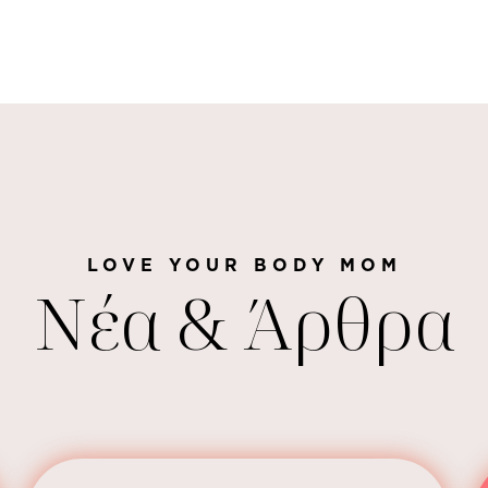
LOVE YOUR BODY MOM
Νέα & Άρθρα