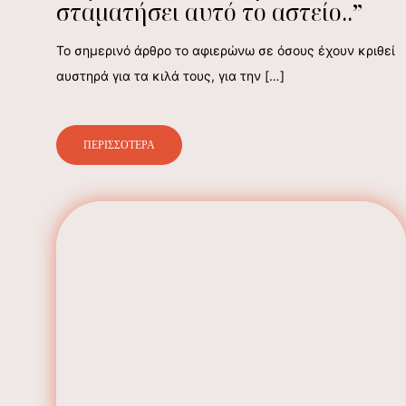
σταματήσει αυτό το αστείο..”
Το σημερινό άρθρο το αφιερώνω σε όσους έχουν κριθεί
αυστηρά για τα κιλά τους, για την
[…]
ΠΕΡΙΣΣΟΤΕΡΑ