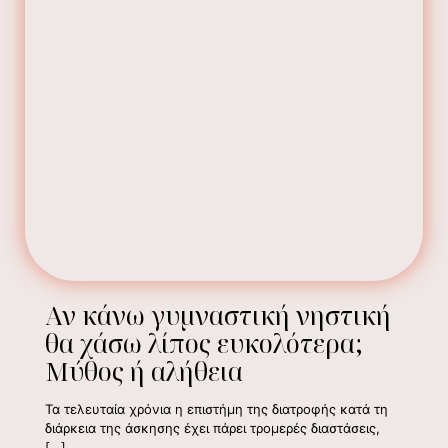
Αν κάνω γυμναστική νηστική
θα χάσω λίπος ευκολότερα;
Μύθος ή αλήθεια
Τα τελευταία χρόνια η επιστήμη της διατροφής κατά τη
διάρκεια της άσκησης έχει πάρει τρομερές διαστάσεις,
[…]