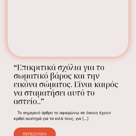
“Επικριτικά σχόλια για το
σωματικό βάρος και την
εικόνα σώματος. Είναι καιρός
να σταματήσει αυτό το
αστείο..”
Το σημερινό άρθρο το αφιερώνω σε όσους έχουν
κριθεί αυστηρά για τα κιλά τους, για
[…]
ΠΕΡΙΣΣΟΤΕΡΑ