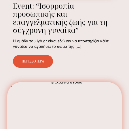
Event: “Ισορροπία
προσωπικής και
επαγγελματικής ζωής για τη
σύγχρονη γυναίκα”
Η ομάδα του lyb.gr είναι εδώ για να υποστηρίξει κάθε
γυναίκα να αγαπήσει το σώμα της
[…]
ΠΕΡΙΣΣΟΤΕΡΑ