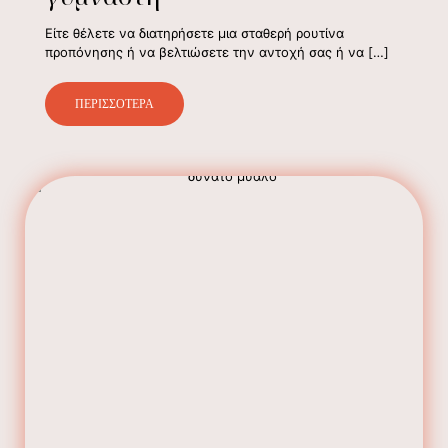
Είτε θέλετε να διατηρήσετε μια σταθερή ρουτίνα
προπόνησης ή να βελτιώσετε την αντοχή σας ή να
[…]
ΠΕΡΙΣΣΟΤΕΡΑ