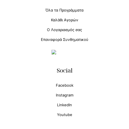
Όλα τα Προγράμματα
Καλάθι Αγορών
Ο Λογαριασμός σας
Επαναφορά Συνθηματικού
Social
Facebook
Instagram
LinkedIn
Youtube