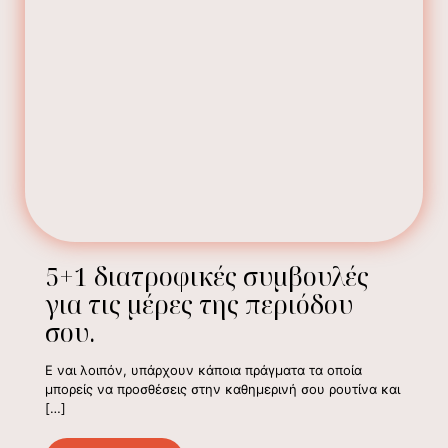
5+1 διατροφικές συμβουλές
για τις μέρες της περιόδου
σου.
Ε ναι λοιπόν, υπάρχουν κάποια πράγματα τα οποία
μπορείς να προσθέσεις στην καθημερινή σου ρουτίνα και
[…]