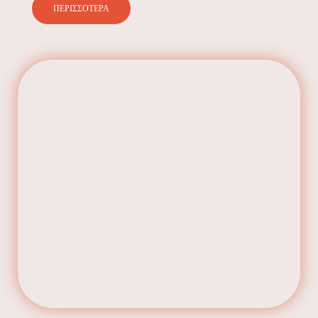
ΠΕΡΙΣΣΟΤΕΡΑ