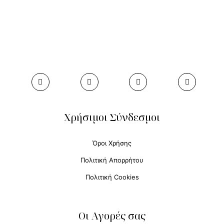
Χρήσιμοι Σύνδεσμοι
Όροι Χρήσης
Πολιτική Απορρήτου
Πολιτική Cookies
Οι Αγορές σας