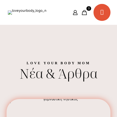
0
LOVE YOUR BODY MOM
Νέα & Άρθρα