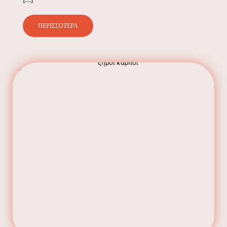
ΠΕΡΙΣΣΟΤΕΡΑ