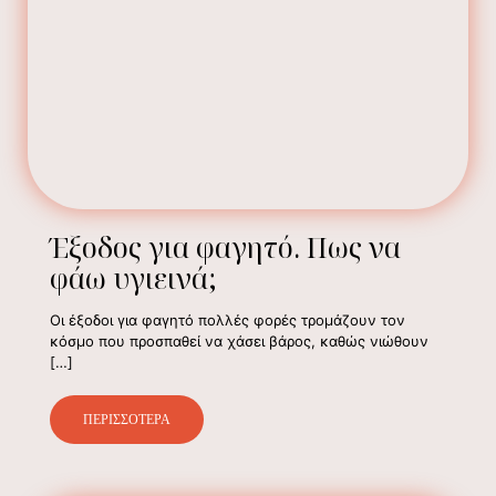
Έξοδος για φαγητό. Πως να
φάω υγιεινά;
Οι έξοδοι για φαγητό πολλές φορές τρομάζουν τον
κόσμο που προσπαθεί να χάσει βάρος, καθώς νιώθουν
[…]
ΠΕΡΙΣΣΟΤΕΡΑ