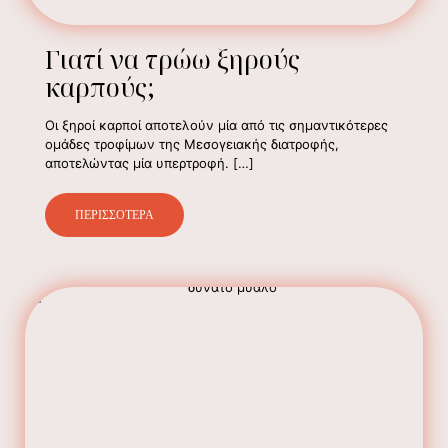
Γιατί να τρώω ξηρούς
καρπούς;
Οι ξηροί καρποί αποτελούν μία από τις σημαντικότερες
ομάδες τροφίμων της Μεσογειακής διατροφής,
αποτελώντας μία υπερτροφή.
[…]
ΠΕΡΙΣΣΟΤΕΡΑ