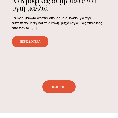
Διατροφικές συμβουλές για
υγιή μαλλιά
Τα υγιή μαλλιά αποτελούν σημείο-κλειδί για την
αυτοπεποίθηση και την καλή ψυχολογία μιας γυναίκας
από πάντα.
[…]
ΠΕΡΙΣΣΟΤΕΡΑ
Load more