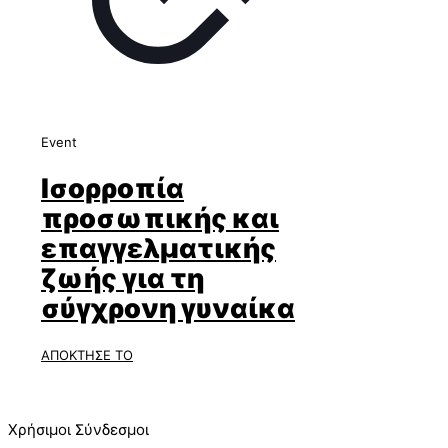
Event
Ισορροπία
προσωπικής και
επαγγελματικής
ζωής για τη
σύγχρονη γυναίκα
ΑΠΟΚΤΗΣΕ ΤΟ
Χρήσιμοι Σύνδεσμοι