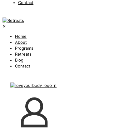
Contact
✕
Home
About
Programs
Retreats
Blog
Contact