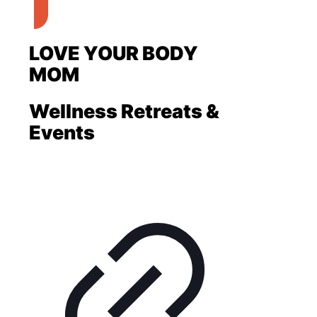
LOVE YOUR BODY
MOM
Wellness Retreats &
Events