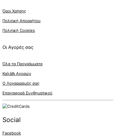
Όροι Χρήσης
Πολιτική Απορρήτου
Πολιτική Cookies
Οι Αγορές σας
Όλα τα Προγράμματα
Καλάθι Αγορών
Ο Λογαριασμός σας
Επαναφορά Συνθηματικού
Social
Facebook