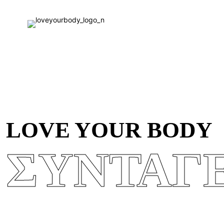
LOVE YOUR BODY
ΣΥΝΤΑΓ