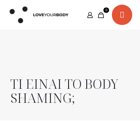
0
ΤΙ ΕΙΝΑΙ ΤΟ BODY
SHAMING;