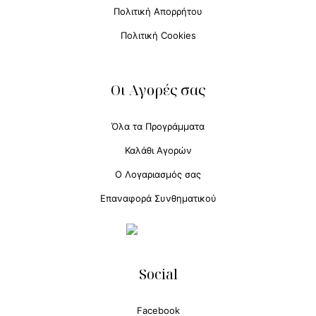
Πολιτική Απορρήτου
Πολιτική Cookies
Οι Αγορές σας
Όλα τα Προγράμματα
Καλάθι Αγορών
Ο Λογαριασμός σας
Επαναφορά Συνθηματικού
Social
Facebook