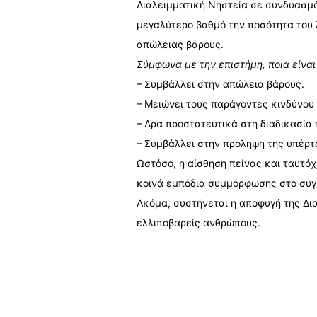
Διαλειμματική Νηστεία σε συνδυασμ
μεγαλύτερο βαθμό την ποσότητα του 
απώλειας βάρους.
Σύμφωνα με την επιστήμη, ποια είναι
– Συμβάλλει στην απώλεια βάρους.
– Μειώνει τους παράγοντες κινδύνου
– Δρα προστατευτικά στη διαδικασία
– Συμβάλλει στην πρόληψη της υπέρτ
Ωστόσο, η αίσθηση πείνας και ταυτό
κοινά εμπόδια συμμόρφωσης στο συγ
Ακόμα, συστήνεται η αποφυγή της Δια
ελλιποβαρείς ανθρώπους.