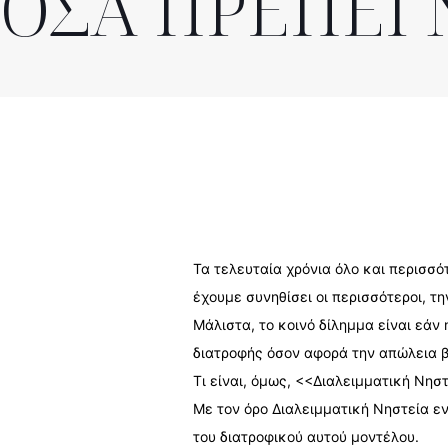
ΟΣΑ ΠΡΕΠΕΙ 
Τα τελευταία χρόνια όλο και περισσό
έχουμε συνηθίσει οι περισσότεροι, τη
Μάλιστα, το κοινό δίλημμα είναι εάν
διατροφής όσον αφορά την απώλεια β
Τι είναι, όμως, <<Διαλειμματική Νησ
Με τον όρο Διαλειμματική Νηστεία ε
του διατροφικού αυτού μοντέλου.