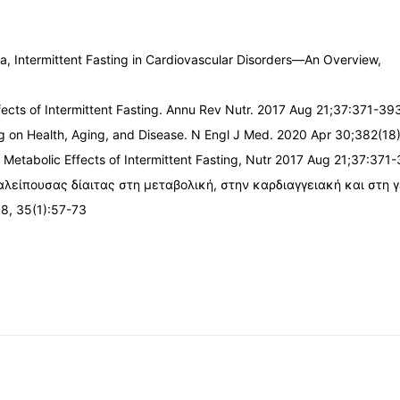
a, Intermittent Fasting in Cardiovascular Disorders—An Overview,
fects of Intermittent Fasting. Annu Rev Nutr. 2017 Aug 21;37:371-39
ing on Health, Aging, and Disease. N Engl J Med. 2020 Apr 30;382(18
, Metabolic Effects of Intermittent Fasting, Nutr 2017 Aug 21;37:371
διαλείπουσας δίαιτας στη μεταβολική, στην καρδιαγγειακή και στη 
8, 35(1):57-73