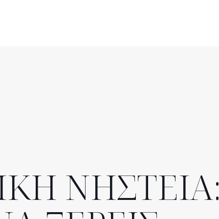
ΙΚΗ ΝΗΣΤΕΙΑ