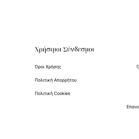
Χρήσιμοι Σύνδεσμοι
Όροι Χρήσης
Πολιτική Απορρήτου
Πολιτική Cookies
Επαν