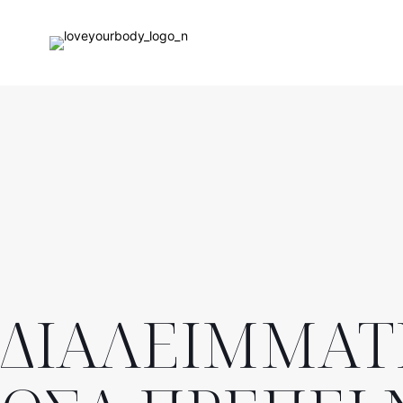
ΔΙΑΛΕΙΜΜΑΤ