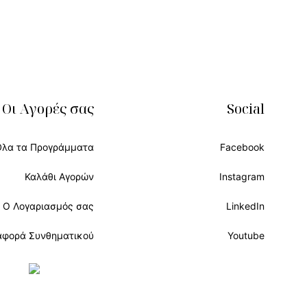
Οι Αγορές σας
Social
Όλα τα Προγράμματα
Facebook
Καλάθι Αγορών
Instagram
Ο Λογαριασμός σας
LinkedIn
αφορά Συνθηματικού
Youtube